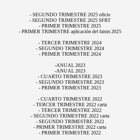
- SEGUNDO TRIMESTRE 2025 oficio
- SEGUNDO TRIMESTRE 2025 SFRT
- PRIMER TRIMESTRE 2025
- PRIMER TRIMESTRE aplicación del faism 2025
- TERCER TRIMESTRE 2024
- SEGUNDO TRIMESTRE 2024
- PRIMER TRIMESTRE 2024
-ANUAL 2023
-ANUAL 2023
- CUARTO TRIMESTRE 2023
- SEGUNDO TRIMESTRE 2023
- PRIMER TRIMESTRE 2023
- CUARTO TRIMESTRE 2022
- TERCER TRIMESTRE 2022 carta
- TERCER TRIMESTRE 2022
- SEGUNDO TRIMESTRE 2022 carta
- SEGUNDO TRIMESTRE 2022
- PRIMER TRIMESTRE 2022 carta
- PRIMER TRIMESTRE 2022