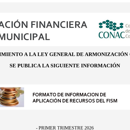
IMIENTO A LA LEY GENERAL DE ARMONIZACIÓN
SE PUBLICA LA SIGUIENTE INFORMACIÓN
- PRIMER TRIMESTRE 2026