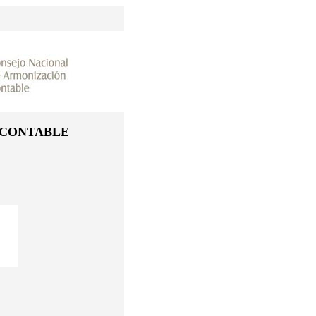
 CONTABLE