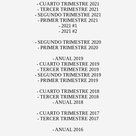
- CUARTO TRIMESTRE 2021
- TERCER TRIMESTRE 2021
- SEGUNDO TRIMESTRE 2021
- PRIMER TRIMESTRE 2021
- 2021 #1
- 2021 #2
- SEGUNDO TRIMESTRE 2020
- PRIMER TRIMESTRE 2020
- ANUAL 2019
- CUARTO TRIMESTRE 2019
- TERCER TRIMESTRE 2019
- SEGUNDO TRIMESTRE 2019
- PRIMER TRIMESTRE 2019
- CUARTO TRIMESTRE 2018
- TERCER TRIMESTRE 2018
- ANUAL 2018
- CUARTO TRIMESTRE 2017
- TERCER TRIMESTRE 2017
- ANUAL 2016