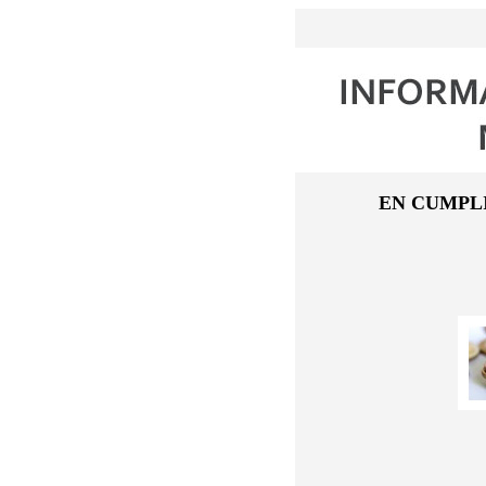
EN CUMPL